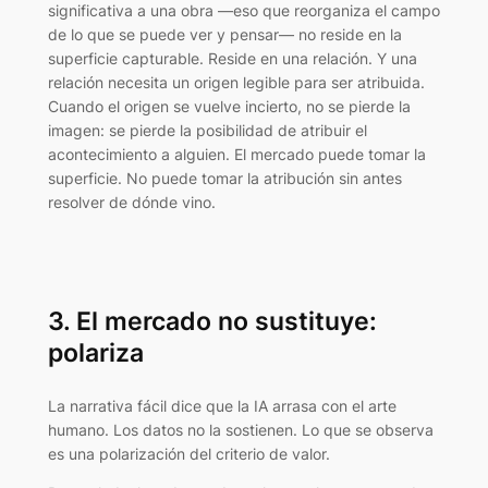
significativa a una obra —eso que reorganiza el campo
de lo que se puede ver y pensar— no reside en la
superficie capturable. Reside en una relación. Y una
relación necesita un origen legible para ser atribuida.
Cuando el origen se vuelve incierto, no se pierde la
imagen: se pierde la posibilidad de atribuir el
acontecimiento a alguien. El mercado puede tomar la
superficie. No puede tomar la atribución sin antes
resolver de dónde vino.
3. El mercado no sustituye:
polariza
La narrativa fácil dice que la IA arrasa con el arte
humano. Los datos no la sostienen. Lo que se observa
es una polarización del criterio de valor.