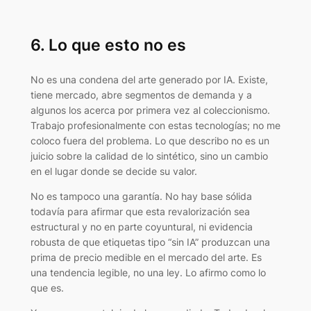
6. Lo que esto no es
No es una condena del arte generado por IA. Existe,
tiene mercado, abre segmentos de demanda y a
algunos los acerca por primera vez al coleccionismo.
Trabajo profesionalmente con estas tecnologías; no me
coloco fuera del problema. Lo que describo no es un
juicio sobre la calidad de lo sintético, sino un cambio
en el lugar donde se decide su valor.
No es tampoco una garantía. No hay base sólida
todavía para afirmar que esta revalorización sea
estructural y no en parte coyuntural, ni evidencia
robusta de que etiquetas tipo “sin IA” produzcan una
prima de precio medible en el mercado del arte. Es
una tendencia legible, no una ley. Lo afirmo como lo
que es.