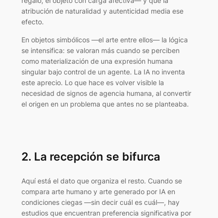
regalo, el objeto con carga afectiva— y que la
atribución de naturalidad y autenticidad media ese
efecto.
En objetos simbólicos —el arte entre ellos— la lógica
se intensifica: se valoran más cuando se perciben
como materialización de una expresión humana
singular bajo control de un agente. La IA no inventa
este aprecio. Lo que hace es volver visible la
necesidad de signos de agencia humana, al convertir
el origen en un problema que antes no se planteaba.
2. La recepción se bifurca
Aquí está el dato que organiza el resto. Cuando se
compara arte humano y arte generado por IA en
condiciones ciegas —sin decir cuál es cuál—, hay
estudios que encuentran preferencia significativa por