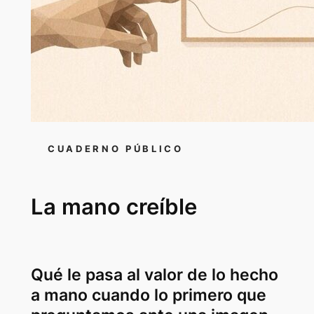
CUADERNO PÚBLICO
La mano creíble
Qué le pasa al valor de lo hecho
a mano cuando lo primero que