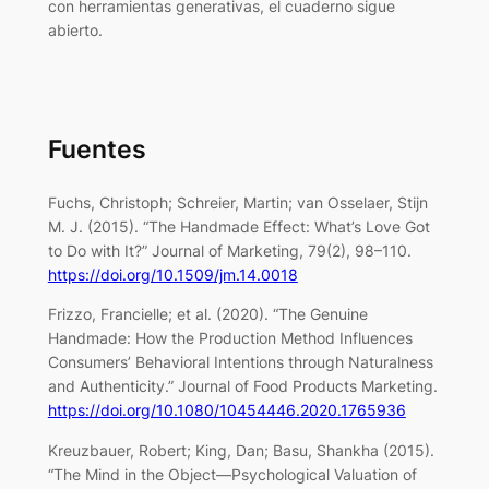
con herramientas generativas, el cuaderno sigue
abierto.
Fuentes
Fuchs, Christoph; Schreier, Martin; van Osselaer, Stijn
M. J. (2015). “The Handmade Effect: What’s Love Got
to Do with It?” Journal of Marketing, 79(2), 98–110.
https://doi.org/10.1509/jm.14.0018
Frizzo, Francielle; et al. (2020). “The Genuine
Handmade: How the Production Method Influences
Consumers’ Behavioral Intentions through Naturalness
and Authenticity.” Journal of Food Products Marketing.
https://doi.org/10.1080/10454446.2020.1765936
Kreuzbauer, Robert; King, Dan; Basu, Shankha (2015).
“The Mind in the Object—Psychological Valuation of