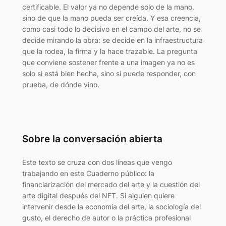
certificable. El valor ya no depende solo de la mano,
sino de que la mano pueda ser creída. Y esa creencia,
como casi todo lo decisivo en el campo del arte, no se
decide mirando la obra: se decide en la infraestructura
que la rodea, la firma y la hace trazable. La pregunta
que conviene sostener frente a una imagen ya no es
solo si está bien hecha, sino si puede responder, con
prueba, de dónde vino.
Sobre la conversación abierta
Este texto se cruza con dos líneas que vengo
trabajando en este Cuaderno público: la
financiarización del mercado del arte y la cuestión del
arte digital después del NFT. Si alguien quiere
intervenir desde la economía del arte, la sociología del
gusto, el derecho de autor o la práctica profesional