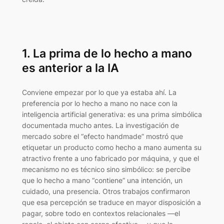
1. La prima de lo hecho a mano
es anterior a la IA
Conviene empezar por lo que ya estaba ahí. La
preferencia por lo hecho a mano no nace con la
inteligencia artificial generativa: es una prima simbólica
documentada mucho antes. La investigación de
mercado sobre el “efecto handmade” mostró que
etiquetar un producto como hecho a mano aumenta su
atractivo frente a uno fabricado por máquina, y que el
mecanismo no es técnico sino simbólico: se percibe
que lo hecho a mano “contiene” una intención, un
cuidado, una presencia. Otros trabajos confirmaron
que esa percepción se traduce en mayor disposición a
pagar, sobre todo en contextos relacionales —el