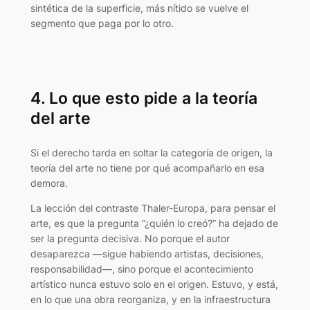
sintética de la superficie, más nítido se vuelve el
segmento que paga por lo otro.
4. Lo que esto pide a la teoría
del arte
Si el derecho tarda en soltar la categoría de origen, la
teoría del arte no tiene por qué acompañarlo en esa
demora.
La lección del contraste Thaler-Europa, para pensar el
arte, es que la pregunta “¿quién lo creó?” ha dejado de
ser la pregunta decisiva. No porque el autor
desaparezca —sigue habiendo artistas, decisiones,
responsabilidad—, sino porque el acontecimiento
artístico nunca estuvo solo en el origen. Estuvo, y está,
en lo que una obra reorganiza, y en la infraestructura