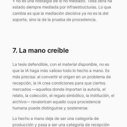
Y no es una nostalgia de lo no mediado. Toda obra ha
estado siempre mediada por infraestructuras. Lo que
cambia es que la mediación decisiva ya no es la del
soporte, sino la de la prueba de procedencia.
7. La mano creíble
La tesis defendible, con el material disponible, no es
que la IA haga más valioso todo lo hecho a mano. Es
más precisa: al convertir el origen en un problema de
recepción, la IA crea condiciones para que ciertos
mercados —aquellos donde importan la autoría, el
relato, la colección, el regalo simbólico, la institución, el
archivo— revaloricen aquello cuya procedencia
humana puede distinguirse y sostenerse.
Lo hecho a mano deja de ser una categoría de
producción y pasa a ser una categoría de recepción