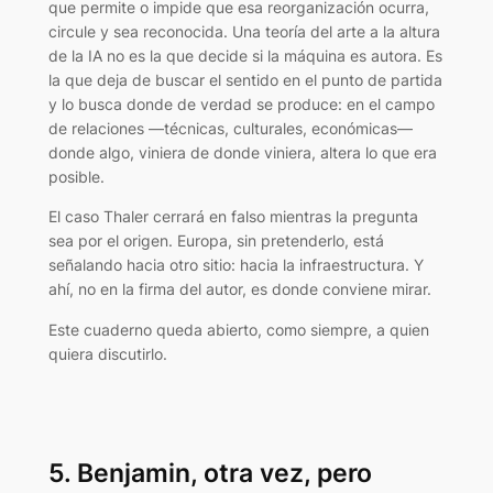
que permite o impide que esa reorganización ocurra,
circule y sea reconocida. Una teoría del arte a la altura
de la IA no es la que decide si la máquina es autora. Es
la que deja de buscar el sentido en el punto de partida
y lo busca donde de verdad se produce: en el campo
de relaciones —técnicas, culturales, económicas—
donde algo, viniera de donde viniera, altera lo que era
posible.
El caso Thaler cerrará en falso mientras la pregunta
sea por el origen. Europa, sin pretenderlo, está
señalando hacia otro sitio: hacia la infraestructura. Y
ahí, no en la firma del autor, es donde conviene mirar.
Este cuaderno queda abierto, como siempre, a quien
quiera discutirlo.
5. Benjamin, otra vez, pero