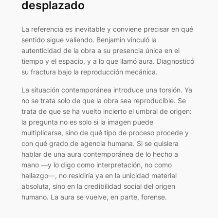
desplazado
La referencia es inevitable y conviene precisar en qué
sentido sigue valiendo. Benjamin vinculó la
autenticidad de la obra a su presencia única en el
tiempo y el espacio, y a lo que llamó aura. Diagnosticó
su fractura bajo la reproducción mecánica.
La situación contemporánea introduce una torsión. Ya
no se trata solo de que la obra sea reproducible. Se
trata de que se ha vuelto incierto el umbral de origen:
la pregunta no es solo si la imagen puede
multiplicarse, sino de qué tipo de proceso procede y
con qué grado de agencia humana. Si se quisiera
hablar de una aura contemporánea de lo hecho a
mano —y lo digo como interpretación, no como
hallazgo—, no residiría ya en la unicidad material
absoluta, sino en la credibilidad social del origen
humano. La aura se vuelve, en parte, forense.