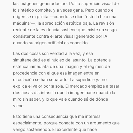
las imágenes generadas por IA. La superficie visual de
lo sintético compite, y a veces gana. Pero cuando el
origen se explicita —cuando se dice “esto lo hizo una
máquina”—, la apreciación estética baja. La revisión
reciente de la evidencia sostiene que existe un sesgo
consistente contra el arte visual generado por IA
cuando su origen artificial es conocido.
Las dos cosas son verdad a la vez, y esa
simultaneidad es el núcleo del asunto. La potencia
estética inmediata de una imagen y el régimen de
procedencia con el que esa imagen entra en
circulación se han separado. La superficie ya no
explica el valor por sí sola. El mercado empieza a tasar
dos cosas distintas: lo que la imagen hace cuando la
miro sin saber, y lo que vale cuando sé de dónde
viene.
Esto tiene una consecuencia que me interesa
especialmente, porque conecta con un argumento que
vengo sosteniendo. El excedente que hace