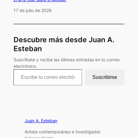
Fecha
17 de julio de 2026
Descubre más desde Juan A.
Esteban
Suscríbete y recibe las últimas entradas en tu correo
electrónico.
Escribe tu correo electrónico…
Suscribirse
Juan A. Esteban
Artista contemporáneo e investigador