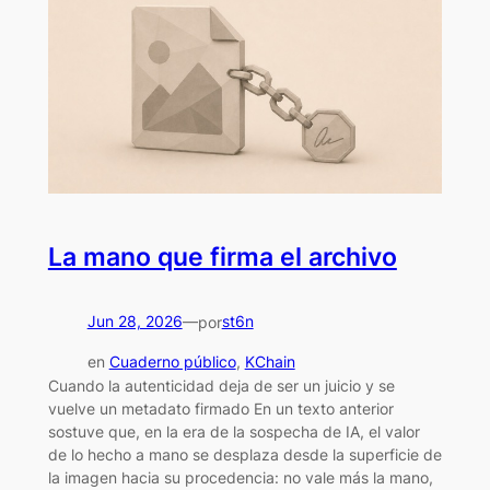
La mano que firma el archivo
Jun 28, 2026
—
st6n
por
en
Cuaderno público
, 
KChain
Cuando la autenticidad deja de ser un juicio y se
vuelve un metadato firmado En un texto anterior
sostuve que, en la era de la sospecha de IA, el valor
de lo hecho a mano se desplaza desde la superficie de
la imagen hacia su procedencia: no vale más la mano,