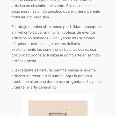
artístico en el sentido relevante. Ese caso no es un
juicio moral. Es un diagnóstico que el criterio permite
formular con precisión.
El trabajo también abre, como posibilidad conceptual
al nivel ontológico mínimo, la hipótesis de eventos
artísticos no humanos —incluyendo interacciones
máquina-a-máquina—, mientras delimita
explícitamente las condiciones bajo las cuales esa
posibilidad podría actualizarse como arte en sentido
histórico pleno.
El excedente estructural permite pensar el evento
artístico sin recurrir a la autoría. Aquí lo pongo a
prueba en el terreno donde esa pregunta es hoy más
urgente: el arte generativo.