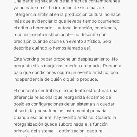
Una parte significativa de la práctica contemporánea
ya no cabe en él. La irrupción de sistemas de
inteligencia artificial en la producción cultural no hace
más que evidenciar lo que llevaba tiempo ocurriendo:
el criterio heredado —autoría, intención, conciencia,
reconocimiento institucional— no describe con
precisión cuándo ocurre un evento artístico. Solo
describe cuándo lo hemos llamado así.
Este working paper propone un desplazamiento. No
pregunta si las máquinas pueden crear arte. Pregunta
bajo qué condiciones ocurre un evento artístico, con
independencia de quién o qué lo produce.
El concepto central es el excedente estructural: una
diferencia relacional que reorganiza el campo de
posibles configuraciones de un sistema sin quedar
absorbida por su función instrumental primaria.
Cuando eso ocurre, hay evento artístico. Cuando la
reorganización queda subordinada a la función
primaria del sistema —optimización, captura,