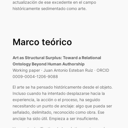
actualización de ese excedente en el campo
históricamente sedimentado como arte.
Marco teórico
Art as Structural Surplus: Toward a Relational
Ontology Beyond Human Authorship
Working paper · Juan Antonio Esteban Ruiz · ORCID
0009-0004-1206-9088
El arte se ha pensado históricamente desde el objeto.
Incluso cuando ha intentado desplazarse hacia la
experiencia, la acción o el proceso, ha seguido
necesitando un punto de anclaje: algo que pueda ser
señalado, delimitado, reconocido como obra. Ese
anclaje ha sido útil. Empieza a ser insuficiente.