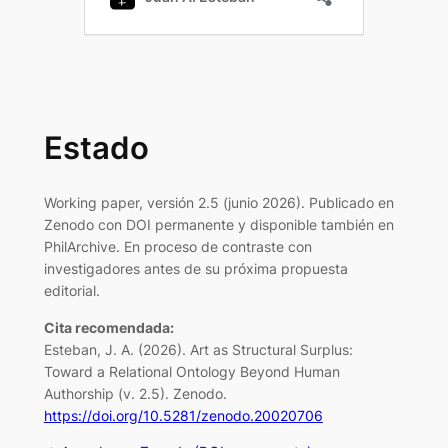
Estado
Working paper, versión 2.5 (junio 2026). Publicado en
Zenodo con DOI permanente y disponible también en
PhilArchive. En proceso de contraste con
investigadores antes de su próxima propuesta
editorial.
Cita recomendada:
Esteban, J. A. (2026).
Art as Structural Surplus:
Toward a Relational Ontology Beyond Human
Authorship
(v. 2.5). Zenodo.
https://doi.org/10.5281/zenodo.20020706