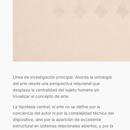
Línea de investigación principal. Aborda la ontología
del arte desde una perspectiva relacional que
desplaza la centralidad del sujeto humano sin
trivializar el concepto de arte.
La hipótesis central: el arte no se define por la
conciencia del autor ni por la complejidad técnica del
dispositivo, sino por la aparición de excedente
estructural en sistemas relacionales abiertos, y por la