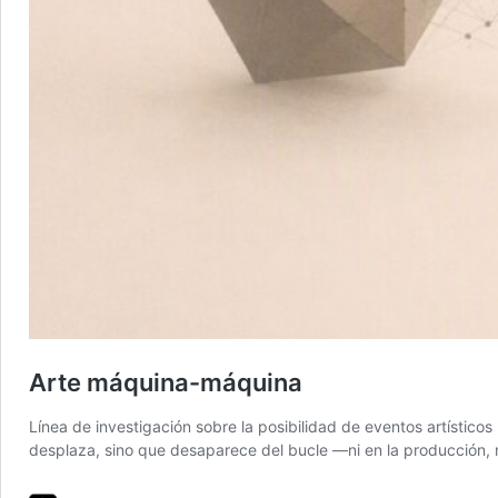
Arte máquina-máquina
Línea de investigación sobre la posibilidad de eventos artístic
desplaza, sino que desaparece del bucle —ni en la producción, 