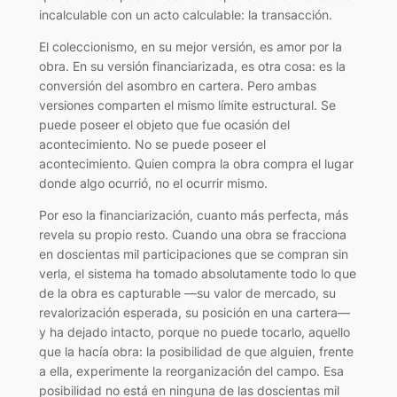
incalculable con un acto calculable: la transacción.
El coleccionismo, en su mejor versión, es amor por la
obra. En su versión financiarizada, es otra cosa: es la
conversión del asombro en cartera. Pero ambas
versiones comparten el mismo límite estructural. Se
puede poseer el objeto que fue ocasión del
acontecimiento. No se puede poseer el
acontecimiento. Quien compra la obra compra el lugar
donde algo ocurrió, no el ocurrir mismo.
Por eso la financiarización, cuanto más perfecta, más
revela su propio resto. Cuando una obra se fracciona
en doscientas mil participaciones que se compran sin
verla, el sistema ha tomado absolutamente todo lo que
de la obra es capturable —su valor de mercado, su
revalorización esperada, su posición en una cartera—
y ha dejado intacto, porque no puede tocarlo, aquello
que la hacía obra: la posibilidad de que alguien, frente
a ella, experimente la reorganización del campo. Esa
posibilidad no está en ninguna de las doscientas mil