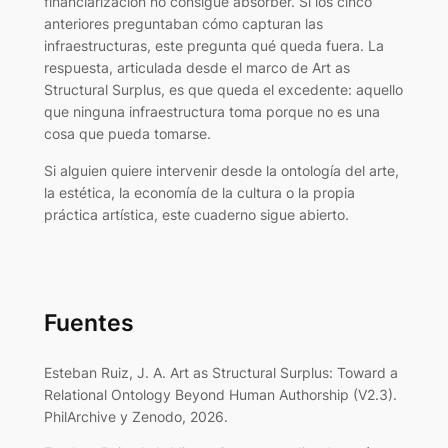
financiarización no consigue absorber. Si los cinco
anteriores preguntaban cómo capturan las
infraestructuras, este pregunta qué queda fuera. La
respuesta, articulada desde el marco de Art as
Structural Surplus, es que queda el excedente: aquello
que ninguna infraestructura toma porque no es una
cosa que pueda tomarse.
Si alguien quiere intervenir desde la ontología del arte,
la estética, la economía de la cultura o la propia
práctica artística, este cuaderno sigue abierto.
Fuentes
Esteban Ruiz, J. A. Art as Structural Surplus: Toward a
Relational Ontology Beyond Human Authorship (V2.3).
PhilArchive y Zenodo, 2026.