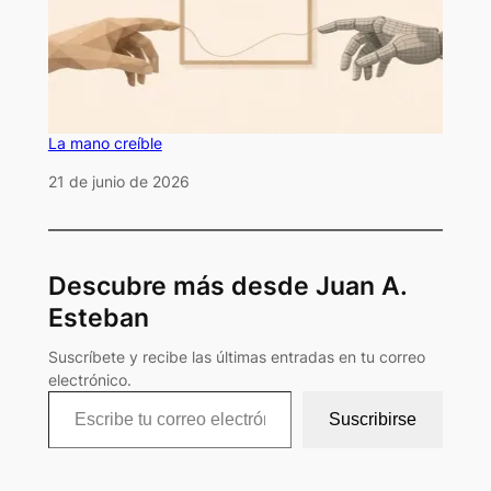
La mano creíble
Fecha
21 de junio de 2026
Descubre más desde Juan A.
Esteban
Suscríbete y recibe las últimas entradas en tu correo
electrónico.
Escribe tu correo electrónico…
Suscribirse