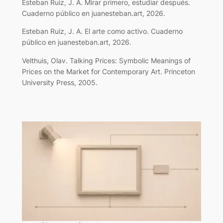
Esteban Ruiz, J. A. Mirar primero, estudiar después.
Cuaderno público en juanesteban.art, 2026.
Esteban Ruiz, J. A. El arte como activo. Cuaderno
público en juanesteban.art, 2026.
Velthuis, Olav. Talking Prices: Symbolic Meanings of
Prices on the Market for Contemporary Art. Princeton
University Press, 2005.