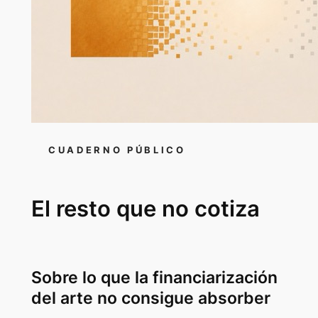
CUADERNO PÚBLICO
El resto que no cotiza
Sobre lo que la
financiarización
del arte no consigue absorber