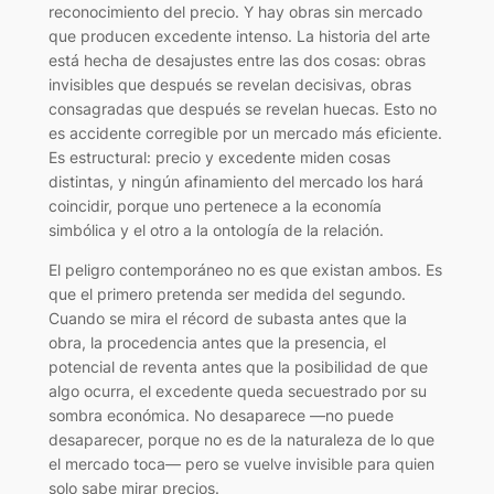
reconocimiento del precio. Y hay obras sin mercado
que producen excedente intenso. La historia del arte
está hecha de desajustes entre las dos cosas: obras
invisibles que después se revelan decisivas, obras
consagradas que después se revelan huecas. Esto no
es accidente corregible por un mercado más eficiente.
Es estructural: precio y excedente miden cosas
distintas, y ningún afinamiento del mercado los hará
coincidir, porque uno pertenece a la economía
simbólica y el otro a la ontología de la relación.
El peligro contemporáneo no es que existan ambos. Es
que el primero pretenda ser medida del segundo.
Cuando se mira el récord de subasta antes que la
obra, la procedencia antes que la presencia, el
potencial de reventa antes que la posibilidad de que
algo ocurra, el excedente queda secuestrado por su
sombra económica. No desaparece —no puede
desaparecer, porque no es de la naturaleza de lo que
el mercado toca— pero se vuelve invisible para quien
solo sabe mirar precios.