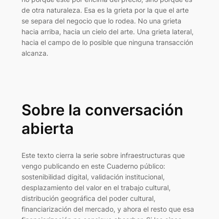
de otra naturaleza. Esa es la grieta por la que el arte
se separa del negocio que lo rodea. No una grieta
hacia arriba, hacia un cielo del arte. Una grieta lateral,
hacia el campo de lo posible que ninguna transacción
alcanza.
Sobre la conversación
abierta
Este texto cierra la serie sobre infraestructuras que
vengo publicando en este Cuaderno público:
sostenibilidad digital, validación institucional,
desplazamiento del valor en el trabajo cultural,
distribución geográfica del poder cultural,
financiarización del mercado, y ahora el resto que esa