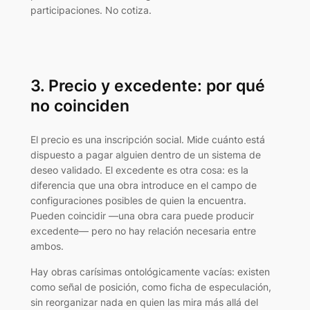
participaciones. No cotiza.
3. Precio y excedente: por qué
no coinciden
El precio es una inscripción social. Mide cuánto está
dispuesto a pagar alguien dentro de un sistema de
deseo validado. El excedente es otra cosa: es la
diferencia que una obra introduce en el campo de
configuraciones posibles de quien la encuentra.
Pueden coincidir —una obra cara puede producir
excedente— pero no hay relación necesaria entre
ambos.
Hay obras carísimas ontológicamente vacías: existen
como señal de posición, como ficha de especulación,
sin reorganizar nada en quien las mira más allá del