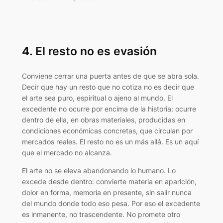
4. El resto no es evasión
Conviene cerrar una puerta antes de que se abra sola.
Decir que hay un resto que no cotiza no es decir que
el arte sea puro, espiritual o ajeno al mundo. El
excedente no ocurre por encima de la historia: ocurre
dentro de ella, en obras materiales, producidas en
condiciones económicas concretas, que circulan por
mercados reales. El resto no es un más allá. Es un aquí
que el mercado no alcanza.
El arte no se eleva abandonando lo humano. Lo
excede desde dentro: convierte materia en aparición,
dolor en forma, memoria en presente, sin salir nunca
del mundo donde todo eso pesa. Por eso el excedente
es inmanente, no trascendente. No promete otro