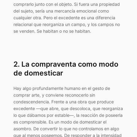
comprarlo junto con el objeto. Si fuera una propiedad
del sujeto, sería una mercancía emocional como
cualquier otra. Pero el excedente es una diferencia
relacional que reorganiza un campo, y los campos no
se venden. Se habitan o no se habitan.
2. La compraventa como modo
de domesticar
Hay algo profundamente humano en el gesto de
comprar arte, y conviene reconocerlo sin
condescendencia. Frente a una obra que produce
excedente —que abre, que descoloca, que reorganiza
lo que dábamos por estable—, la reacción de poseerla
es comprensible. Es un modo de domesticar el
asombro. De convertir lo que no controlamos en algo
que al menos poseemos. De responder a la intensidad