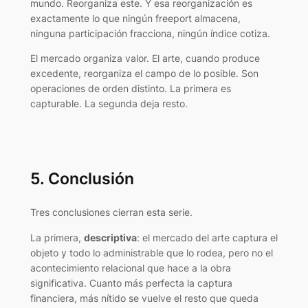
mundo. Reorganiza este. Y esa reorganización es
exactamente lo que ningún freeport almacena,
ninguna participación fracciona, ningún índice cotiza.
El mercado organiza valor. El arte, cuando produce
excedente, reorganiza el campo de lo posible. Son
operaciones de orden distinto. La primera es
capturable. La segunda deja resto.
5. Conclusión
Tres conclusiones cierran esta serie.
La primera,
descriptiva
: el mercado del arte captura el
objeto y todo lo administrable que lo rodea, pero no el
acontecimiento relacional que hace a la obra
significativa. Cuanto más perfecta la captura
financiera, más nítido se vuelve el resto que queda