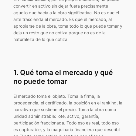
convertir en activo sin dejar fuera precisamente
aquello que hacía a la obra significativa. No es que el
arte trascienda el mercado. Es que el mercado, al
apropiarse de la obra, toma todo lo que puede tomar y
deja un resto que no cotiza porque no es de la
naturaleza de lo que cotiza.
1. Qué toma el mercado y qué
no puede tomar
El mercado toma el objeto. Toma la firma, la
procedencia, el certificado, la posición en el ranking, la
narrativa que sostiene el precio. Toma la obra como
unidad administrable: lote, activo, garantía,
participación fraccionada. Todo eso es real, todo eso
es capturable, y la maquinaria financiera que describí