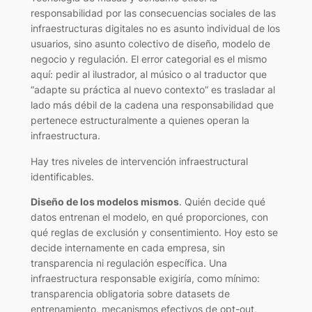
responsabilidad por las consecuencias sociales de las
infraestructuras digitales no es asunto individual de los
usuarios, sino asunto colectivo de diseño, modelo de
negocio y regulación. El error categorial es el mismo
aquí: pedir al ilustrador, al músico o al traductor que
“adapte su práctica al nuevo contexto” es trasladar al
lado más débil de la cadena una responsabilidad que
pertenece estructuralmente a quienes operan la
infraestructura.
Hay tres niveles de intervención infraestructural
identificables.
Diseño de los modelos mismos
. Quién decide qué
datos entrenan el modelo, en qué proporciones, con
qué reglas de exclusión y consentimiento. Hoy esto se
decide internamente en cada empresa, sin
transparencia ni regulación específica. Una
infraestructura responsable exigiría, como mínimo:
transparencia obligatoria sobre datasets de
entrenamiento, mecanismos efectivos de opt-out,