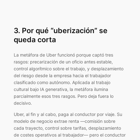
3. Por qué “uberización” se
queda corta
La metáfora de Uber funcionó porque captó tres
rasgos: precarización de un oficio antes estable,
control algorítmico sobre el trabajo, y desplazamiento
del riesgo desde la empresa hacia el trabajador
clasificado como autónomo. Aplicada al trabajo
cultural bajo IA generativa, la metáfora ilumina
parcialmente esos tres rasgos. Pero deja fuera lo
decisivo.
Uber, al fin y al cabo, paga al conductor por viaje. Su
modelo de negocio extrae renta —comisión sobre
cada trayecto, control sobre tarifas, desplazamiento
de costes operativos al trabajador— pero el conductor