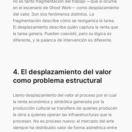
no es tanto fragmentación del trabajo —que sí ocurría
en el escenario de Ghost Work— como desplazamiento
del valor. Son dos fenómenos distintos. La
fragmentación describe cómo se reorganiza la tarea.
El desplazamiento describe quién captura la renta que
la tarea genera. Pueden coexistir, pero su lógica es
diferente, y la palanca de intervención es diferente.
4. El desplazamiento del valor
como problema estructural
Llamo desplazamiento del valor al proceso por el cual
la renta económica y simbólica generada por la
producción cultural se transfiere de quienes producen
la obra a quienes operan las infraestructuras que la
procesan. No es proceso nuevo: el mercado del arte
siempre ha distribuido valor de forma asimétrica entre