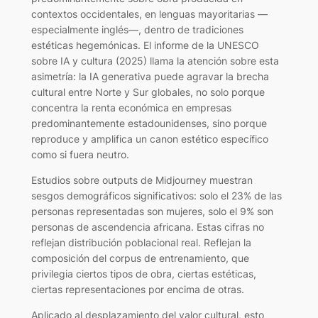
contextos occidentales, en lenguas mayoritarias —
especialmente inglés—, dentro de tradiciones
estéticas hegemónicas. El informe de la UNESCO
sobre IA y cultura (2025) llama la atención sobre esta
asimetría: la IA generativa puede agravar la brecha
cultural entre Norte y Sur globales, no solo porque
concentra la renta económica en empresas
predominantemente estadounidenses, sino porque
reproduce y amplifica un canon estético específico
como si fuera neutro.
Estudios sobre outputs de Midjourney muestran
sesgos demográficos significativos: solo el 23% de las
personas representadas son mujeres, solo el 9% son
personas de ascendencia africana. Estas cifras no
reflejan distribución poblacional real. Reflejan la
composición del corpus de entrenamiento, que
privilegia ciertos tipos de obra, ciertas estéticas,
ciertas representaciones por encima de otras.
Aplicado al desplazamiento del valor cultural, esto