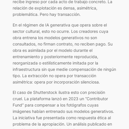
recibe ingreso por cada acto de trabajo concreto. La
relación de explotación es densa, asimétrica,
problemática. Pero hay transacción.
En el régimen de IA generativa que opera sobre el
sector cultural, esto no ocurre. Los creadores cuya
obra entrena los modelos generativos no son
consultados, no firman contrato, no reciben pago. Su
obra es asimilada por el modelo durante el
entrenamiento y posteriormente reproducida,
reorganizada o estilísticamente imitada por la
infraestructura sin que medie compensación de ningún
tipo. La extracción no opera por transacción
asimétrica: opera por incorporación silenciosa.
El caso de Shutterstock ilustra esto con precisión
cruel. La plataforma lanzó en 2023 un “Contributor
Fund” para compensar a los fotógrafos cuyas
imágenes habían entrenado sus modelos generativos.
La iniciativa fue presentada como respuesta ética al
problema de la apropiación. Un análisis publicado en