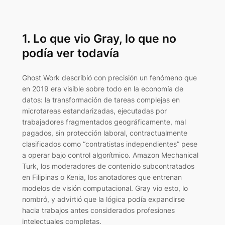
1. Lo que vio Gray, lo que no
podía ver todavía
Ghost Work
describió con precisión un fenómeno que
en 2019 era visible sobre todo en la economía de
datos: la transformación de tareas complejas en
microtareas estandarizadas, ejecutadas por
trabajadores fragmentados geográficamente, mal
pagados, sin protección laboral, contractualmente
clasificados como “contratistas independientes” pese
a operar bajo control algorítmico. Amazon Mechanical
Turk, los moderadores de contenido subcontratados
en Filipinas o Kenia, los anotadores que entrenan
modelos de visión computacional. Gray vio esto, lo
nombró, y advirtió que la lógica podía expandirse
hacia trabajos antes considerados profesiones
intelectuales completas.