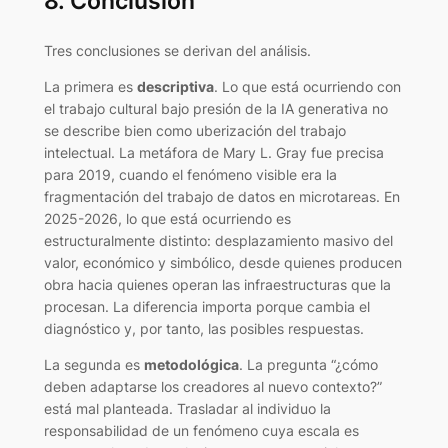
8. Conclusión
Tres conclusiones se derivan del análisis.
La primera es
descriptiva
. Lo que está ocurriendo con
el trabajo cultural bajo presión de la IA generativa no
se describe bien como uberización del trabajo
intelectual. La metáfora de Mary L. Gray fue precisa
para 2019, cuando el fenómeno visible era la
fragmentación del trabajo de datos en microtareas. En
2025-2026, lo que está ocurriendo es
estructuralmente distinto: desplazamiento masivo del
valor, económico y simbólico, desde quienes producen
obra hacia quienes operan las infraestructuras que la
procesan. La diferencia importa porque cambia el
diagnóstico y, por tanto, las posibles respuestas.
La segunda es
metodológica
. La pregunta “¿cómo
deben adaptarse los creadores al nuevo contexto?”
está mal planteada. Trasladar al individuo la
responsabilidad de un fenómeno cuya escala es