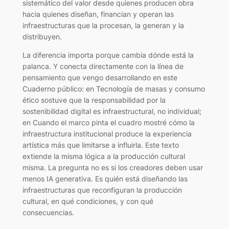
sistemático del valor desde quienes producen obra
hacia quienes diseñan, financian y operan las
infraestructuras que la procesan, la generan y la
distribuyen.
La diferencia importa porque cambia dónde está la
palanca. Y conecta directamente con la línea de
pensamiento que vengo desarrollando en este
Cuaderno público: en
Tecnología de masas y consumo
ético
sostuve que la responsabilidad por la
sostenibilidad digital es infraestructural, no individual;
en
Cuando el marco pinta el cuadro
mostré cómo la
infraestructura institucional produce la experiencia
artística más que limitarse a influirla. Este texto
extiende la misma lógica a la producción cultural
misma. La pregunta no es si los creadores deben usar
menos IA generativa. Es quién está diseñando las
infraestructuras que reconfiguran la producción
cultural, en qué condiciones, y con qué
consecuencias.