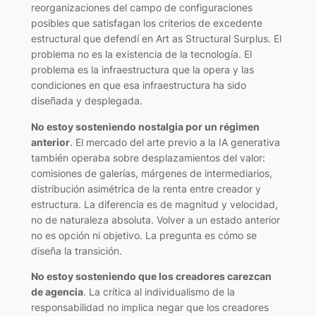
reorganizaciones del campo de configuraciones
posibles que satisfagan los criterios de excedente
estructural que defendí en Art as Structural Surplus. El
problema no es la existencia de la tecnología. El
problema es la infraestructura que la opera y las
condiciones en que esa infraestructura ha sido
diseñada y desplegada.
No estoy sosteniendo nostalgia por un régimen
anterior
. El mercado del arte previo a la IA generativa
también operaba sobre desplazamientos del valor:
comisiones de galerías, márgenes de intermediarios,
distribución asimétrica de la renta entre creador y
estructura. La diferencia es de magnitud y velocidad,
no de naturaleza absoluta. Volver a un estado anterior
no es opción ni objetivo. La pregunta es cómo se
diseña la transición.
No estoy sosteniendo que los creadores carezcan
de agencia
. La crítica al individualismo de la
responsabilidad no implica negar que los creadores