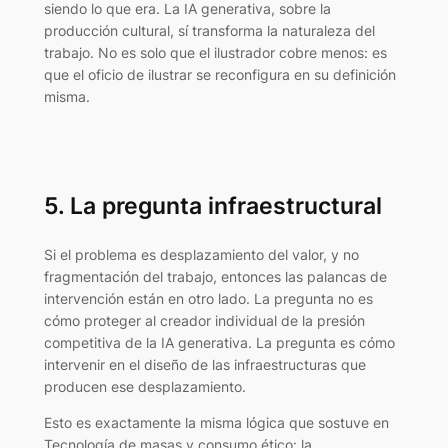
siendo lo que era. La IA generativa, sobre la
producción cultural, sí transforma la naturaleza del
trabajo. No es solo que el ilustrador cobre menos: es
que el oficio de ilustrar se reconfigura en su definición
misma.
5. La pregunta infraestructural
Si el problema es desplazamiento del valor, y no
fragmentación del trabajo, entonces las palancas de
intervención están en otro lado. La pregunta no es
cómo proteger al creador individual de la presión
competitiva de la IA generativa. La pregunta es cómo
intervenir en el diseño de las infraestructuras que
producen ese desplazamiento.
Esto es exactamente la misma lógica que sostuve en
Tecnología de masas y consumo ético: la