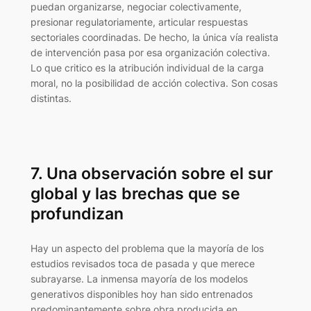
puedan organizarse, negociar colectivamente,
presionar regulatoriamente, articular respuestas
sectoriales coordinadas. De hecho, la única vía realista
de intervención pasa por esa organización colectiva.
Lo que critico es la atribución individual de la carga
moral, no la posibilidad de acción colectiva. Son cosas
distintas.
7. Una observación sobre el sur
global y las brechas que se
profundizan
Hay un aspecto del problema que la mayoría de los
estudios revisados toca de pasada y que merece
subrayarse. La inmensa mayoría de los modelos
generativos disponibles hoy han sido entrenados
predominantemente sobre obra producida en