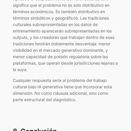
significa que el problema no es solo distributivo en
términos económicos. Es también distributivo en
términos simbólicos y geográficos. Las tradiciones
culturales subrepresentadas en los datos de
entrenamiento aparecerán subrepresentadas en los
outputs, y los creadores que trabajan dentro de esas
tradiciones tendrán doblemente desventaja: menor
visibilidad en el mercado generativo dominante, y
menor capacidad de presión regulatoria sobre las
plataformas, que operan desde jurisdicciones lejanas a
la suya.
Cualquier respuesta seria al problema del trabajo
cultural bajo IA generativa tiene que incorporar esta
dimensión. No como cláusula adicional, sino como
parte estructural del diagnóstico.