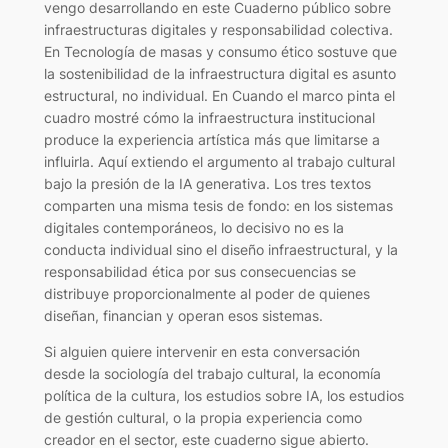
vengo desarrollando en este Cuaderno público sobre
infraestructuras digitales y responsabilidad colectiva.
En Tecnología de masas y consumo ético sostuve que
la sostenibilidad de la infraestructura digital es asunto
estructural, no individual. En Cuando el marco pinta el
cuadro mostré cómo la infraestructura institucional
produce la experiencia artística más que limitarse a
influirla. Aquí extiendo el argumento al trabajo cultural
bajo la presión de la IA generativa. Los tres textos
comparten una misma tesis de fondo: en los sistemas
digitales contemporáneos, lo decisivo no es la
conducta individual sino el diseño infraestructural, y la
responsabilidad ética por sus consecuencias se
distribuye proporcionalmente al poder de quienes
diseñan, financian y operan esos sistemas.
Si alguien quiere intervenir en esta conversación
desde la sociología del trabajo cultural, la economía
política de la cultura, los estudios sobre IA, los estudios
de gestión cultural, o la propia experiencia como
creador en el sector, este cuaderno sigue abierto.