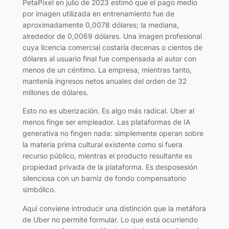
PetaPixel en julio de 2023 estimó que el pago medio
por imagen utilizada en entrenamiento fue de
aproximadamente 0,0078 dólares; la mediana,
alrededor de 0,0069 dólares. Una imagen profesional
cuya licencia comercial costaría decenas o cientos de
dólares al usuario final fue compensada al autor con
menos de un céntimo. La empresa, mientras tanto,
mantenía ingresos netos anuales del orden de 32
millones de dólares.
Esto no es uberización. Es algo más radical. Uber al
menos finge ser empleador. Las plataformas de IA
generativa no fingen nada: simplemente operan sobre
la materia prima cultural existente como si fuera
recurso público, mientras el producto resultante es
propiedad privada de la plataforma. Es desposesión
silenciosa con un barniz de fondo compensatorio
simbólico.
Aquí conviene introducir una distinción que la metáfora
de Uber no permite formular. Lo que está ocurriendo