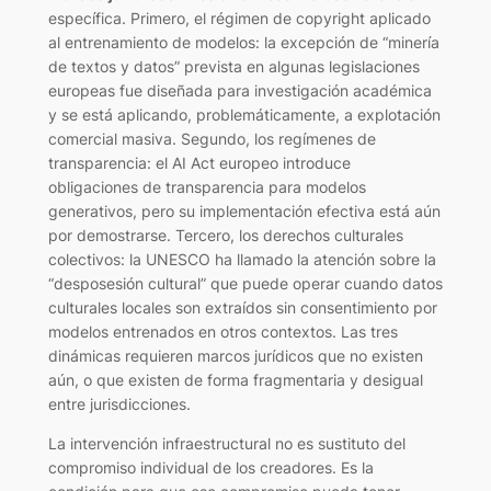
específica. Primero, el régimen de copyright aplicado
al entrenamiento de modelos: la excepción de “minería
de textos y datos” prevista en algunas legislaciones
europeas fue diseñada para investigación académica
y se está aplicando, problemáticamente, a explotación
comercial masiva. Segundo, los regímenes de
transparencia: el AI Act europeo introduce
obligaciones de transparencia para modelos
generativos, pero su implementación efectiva está aún
por demostrarse. Tercero, los derechos culturales
colectivos: la UNESCO ha llamado la atención sobre la
“desposesión cultural” que puede operar cuando datos
culturales locales son extraídos sin consentimiento por
modelos entrenados en otros contextos. Las tres
dinámicas requieren marcos jurídicos que no existen
aún, o que existen de forma fragmentaria y desigual
entre jurisdicciones.
La intervención infraestructural no es sustituto del
compromiso individual de los creadores. Es la