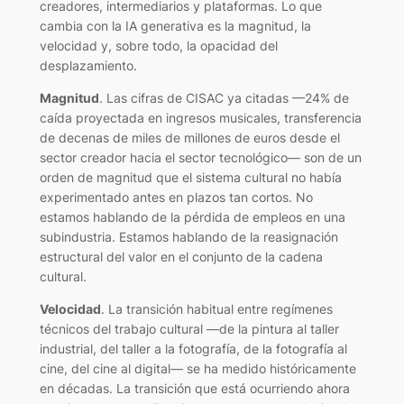
creadores, intermediarios y plataformas. Lo que
cambia con la IA generativa es la magnitud, la
velocidad y, sobre todo, la opacidad del
desplazamiento.
Magnitud
. Las cifras de CISAC ya citadas —24% de
caída proyectada en ingresos musicales, transferencia
de decenas de miles de millones de euros desde el
sector creador hacia el sector tecnológico— son de un
orden de magnitud que el sistema cultural no había
experimentado antes en plazos tan cortos. No
estamos hablando de la pérdida de empleos en una
subindustria. Estamos hablando de la reasignación
estructural del valor en el conjunto de la cadena
cultural.
Velocidad
. La transición habitual entre regímenes
técnicos del trabajo cultural —de la pintura al taller
industrial, del taller a la fotografía, de la fotografía al
cine, del cine al digital— se ha medido históricamente
en décadas. La transición que está ocurriendo ahora