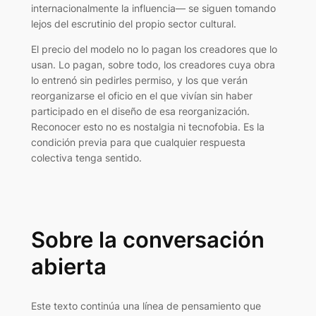
internacionalmente la influencia— se siguen tomando
lejos del escrutinio del propio sector cultural.
El precio del modelo no lo pagan los creadores que lo
usan. Lo pagan, sobre todo, los creadores cuya obra
lo entrenó sin pedirles permiso, y los que verán
reorganizarse el oficio en el que vivían sin haber
participado en el diseño de esa reorganización.
Reconocer esto no es nostalgia ni tecnofobia. Es la
condición previa para que cualquier respuesta
colectiva tenga sentido.
Sobre la conversación
abierta
Este texto continúa una línea de pensamiento que