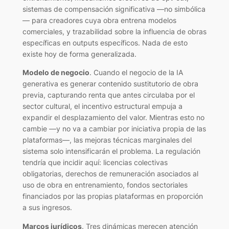
sistemas de compensación significativa —no simbólica
— para creadores cuya obra entrena modelos
comerciales, y trazabilidad sobre la influencia de obras
específicas en outputs específicos. Nada de esto
existe hoy de forma generalizada.
Modelo de negocio
. Cuando el negocio de la IA
generativa es generar contenido sustitutorio de obra
previa, capturando renta que antes circulaba por el
sector cultural, el incentivo estructural empuja a
expandir el desplazamiento del valor. Mientras esto no
cambie —y no va a cambiar por iniciativa propia de las
plataformas—, las mejoras técnicas marginales del
sistema solo intensificarán el problema. La regulación
tendría que incidir aquí: licencias colectivas
obligatorias, derechos de remuneración asociados al
uso de obra en entrenamiento, fondos sectoriales
financiados por las propias plataformas en proporción
a sus ingresos.
Marcos jurídicos
. Tres dinámicas merecen atención