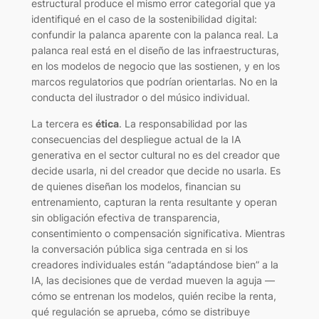
estructural produce el mismo error categorial que ya
identifiqué en el caso de la sostenibilidad digital:
confundir la palanca aparente con la palanca real. La
palanca real está en el diseño de las infraestructuras,
en los modelos de negocio que las sostienen, y en los
marcos regulatorios que podrían orientarlas. No en la
conducta del ilustrador o del músico individual.
La tercera es
ética
. La responsabilidad por las
consecuencias del despliegue actual de la IA
generativa en el sector cultural no es del creador que
decide usarla, ni del creador que decide no usarla. Es
de quienes diseñan los modelos, financian su
entrenamiento, capturan la renta resultante y operan
sin obligación efectiva de transparencia,
consentimiento o compensación significativa. Mientras
la conversación pública siga centrada en si los
creadores individuales están “adaptándose bien” a la
IA, las decisiones que de verdad mueven la aguja —
cómo se entrenan los modelos, quién recibe la renta,
qué regulación se aprueba, cómo se distribuye