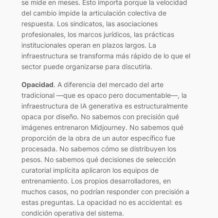
se mide en meses. Esto importa porque la velocidad
del cambio impide la articulación colectiva de
respuesta. Los sindicatos, las asociaciones
profesionales, los marcos jurídicos, las prácticas
institucionales operan en plazos largos. La
infraestructura se transforma más rápido de lo que el
sector puede organizarse para discutirla.
Opacidad
. A diferencia del mercado del arte
tradicional —que es opaco pero documentable—, la
infraestructura de IA generativa es estructuralmente
opaca por diseño. No sabemos con precisión qué
imágenes entrenaron Midjourney. No sabemos qué
proporción de la obra de un autor específico fue
procesada. No sabemos cómo se distribuyen los
pesos. No sabemos qué decisiones de selección
curatorial implícita aplicaron los equipos de
entrenamiento. Los propios desarrolladores, en
muchos casos, no podrían responder con precisión a
estas preguntas. La opacidad no es accidental: es
condición operativa del sistema.