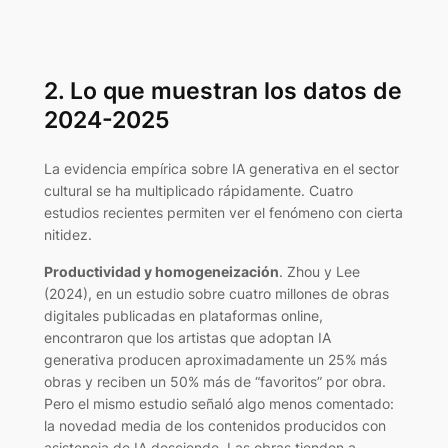
2. Lo que muestran los datos de
2024-2025
La evidencia empírica sobre IA generativa en el sector
cultural se ha multiplicado rápidamente. Cuatro
estudios recientes permiten ver el fenómeno con cierta
nitidez.
Productividad y homogeneización
. Zhou y Lee
(2024), en un estudio sobre cuatro millones de obras
digitales publicadas en plataformas online,
encontraron que los artistas que adoptan IA
generativa producen aproximadamente un 25% más
obras y reciben un 50% más de “favoritos” por obra.
Pero el mismo estudio señaló algo menos comentado:
la novedad media de los contenidos producidos con
asistencia de IA desciende. Las obras tienden a