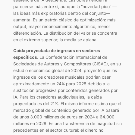
parecerse más entre sí, aunque la “novedad pico” —
las ideas más exploratorias dentro del conjunto—
aumenta. Es un patrón clásico de optimización: más
output, mayor reconocimiento algorítmico, menor
diferenciación. La distribución del valor se concentra
en el extremo superior; la media se aplana.
Caída proyectada de ingresos en sectores
específicos
. La Confederación Internacional de
Sociedades de Autores y Compositores (CISAC), en su
estudio económico global de 2024, proyectó que los
ingresos de los creadores musicales podrían caer
aproximadamente un 24% para 2028 debido a la
sustitución progresiva por contenidos generados por
IA. Para los creadores audiovisuales, la caída
proyectada es del 21%. El mismo informe estima que el
mercado global de contenido generado por IA pasará
de unos 3.000 millones de euros en 2024 a 64.000
millones en 2028. Es una transferencia de magnitud sin
precedentes en el sector cultural: el dinero no