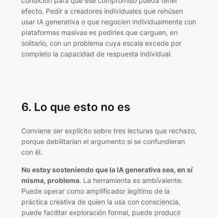
condición para que ese compromiso pueda tener
efecto. Pedir a creadores individuales que rehúsen
usar IA generativa o que negocien individualmente con
plataformas masivas es pedirles que carguen, en
solitario, con un problema cuya escala excede por
completo la capacidad de respuesta individual.
6. Lo que esto no es
Conviene ser explícito sobre tres lecturas que rechazo,
porque debilitarían el argumento si se confundieran
con él.
No estoy sosteniendo que la IA generativa sea, en sí
misma, problema
. La herramienta es ambivalente.
Puede operar como amplificador legítimo de la
práctica creativa de quien la usa con consciencia,
puede facilitar exploración formal, puede producir