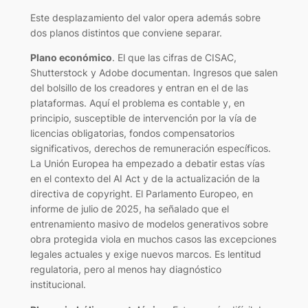
Este desplazamiento del valor opera además sobre
dos planos distintos que conviene separar.
Plano económico
. El que las cifras de CISAC,
Shutterstock y Adobe documentan. Ingresos que salen
del bolsillo de los creadores y entran en el de las
plataformas. Aquí el problema es contable y, en
principio, susceptible de intervención por la vía de
licencias obligatorias, fondos compensatorios
significativos, derechos de remuneración específicos.
La Unión Europea ha empezado a debatir estas vías
en el contexto del AI Act y de la actualización de la
directiva de copyright. El Parlamento Europeo, en
informe de julio de 2025, ha señalado que el
entrenamiento masivo de modelos generativos sobre
obra protegida viola en muchos casos las excepciones
legales actuales y exige nuevos marcos. Es lentitud
regulatoria, pero al menos hay diagnóstico
institucional.