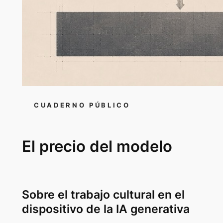
CUADERNO PÚBLICO
El precio del modelo
Sobre el trabajo cultural en el
dispositivo de la IA generativa