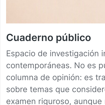
Cuaderno público
Espacio de investigación 
contemporáneas. No es pu
columna de opinión: es tra
sobre temas que consider
examen riguroso, aunque n